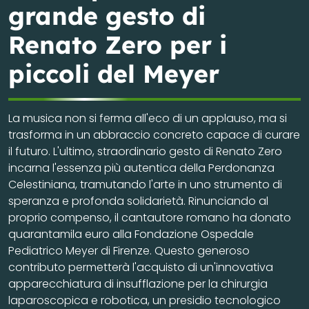
grande gesto di
Renato Zero per i
piccoli del Meyer
La musica non si ferma all'eco di un applauso, ma si
trasforma in un abbraccio concreto capace di curare
il futuro. L'ultimo, straordinario gesto di Renato Zero
incarna l'essenza più autentica della Perdonanza
Celestiniana, tramutando l'arte in uno strumento di
speranza e profonda solidarietà. Rinunciando al
proprio compenso, il cantautore romano ha donato
quarantamila euro alla Fondazione Ospedale
Pediatrico Meyer di Firenze. Questo generoso
contributo permetterà l'acquisto di un'innovativa
apparecchiatura di insufflazione per la chirurgia
laparoscopica e robotica, un presidio tecnologico