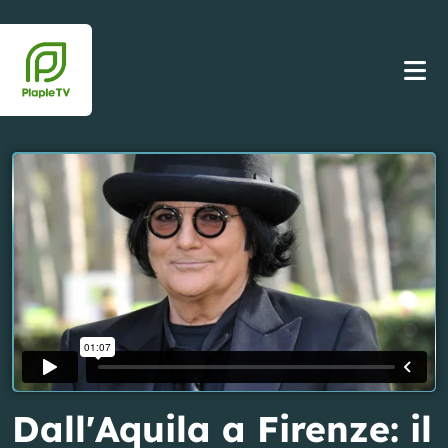
Dall'Aquila a Firenze: il