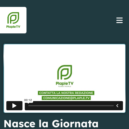
Nasce la Giornata