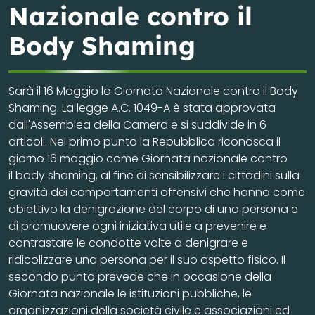
Nazionale contro il
Body Shaming
Sarà il 16 Maggio la Giornata Nazionale contro il Body
Shaming. La legge A.C. 1049-A è stata approvata
dall'Assemblea della Camera e si suddivide in 6
articoli. Nel primo punto la Repubblica riconosca il
giorno 16 maggio come Giornata nazionale contro
il body shaming, al fine di sensibilizzare i cittadini sulla
gravità dei comportamenti offensivi che hanno come
obiettivo la denigrazione del corpo di una persona e
di promuovere ogni iniziativa utile a prevenire e
contrastare le condotte volte a denigrare e
ridicolizzare una persona per il suo aspetto fisico. Il
secondo punto prevede che in occasione della
Giornata nazionale le istituzioni pubbliche, le
organizzazioni della società civile e associazioni ed