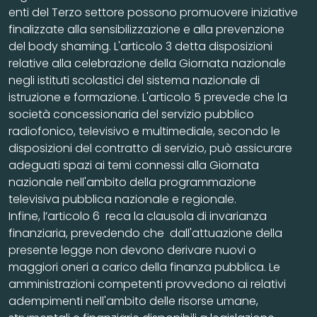
enti del Terzo settore possono promuovere iniziative
finalizzate alla sensibilizzazione e alla prevenzione
del body shaming. L'articolo 3 detta disposizioni
relative alla celebrazione della Giornata nazionale
negli istituti scolastici del sistema nazionale di
istruzione e formazione. L'articolo 5 prevede che la
società concessionaria del servizio pubblico
radiofonico, televisivo e multimediale, secondo le
disposizioni del contratto di servizio, può assicurare
adeguati spazi ai temi connessi alla Giornata
nazionale nell'ambito della programmazione
televisiva pubblica nazionale e regionale.
Infine, l’articolo 6 reca la clausola di invarianza
finanziaria, prevedendo che dall'attuazione della
presente legge non devono derivare nuovi o
maggiori oneri a carico della finanza pubblica. Le
amministrazioni competenti provvedono ai relativi
adempimenti nell'ambito delle risorse umane,