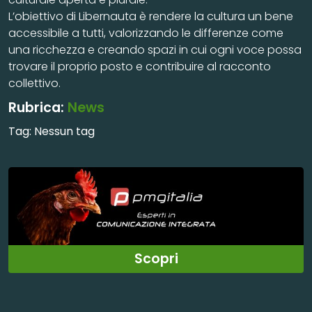
L’obiettivo di Libernauta è rendere la cultura un bene
accessibile a tutti, valorizzando le differenze come
una ricchezza e creando spazi in cui ogni voce possa
trovare il proprio posto e contribuire al racconto
collettivo.
Rubrica:
News
Tag:
Nessun tag
Scopri