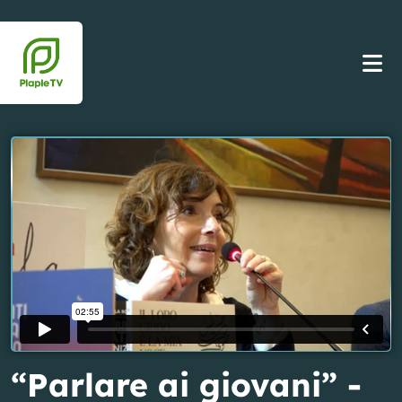
“Parlare ai giovani” -