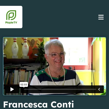
Francesca Conti