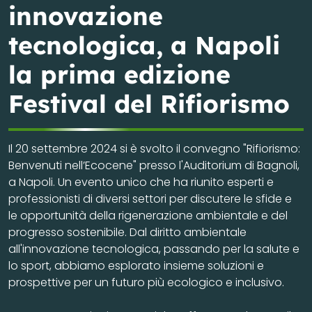
innovazione
tecnologica, a Napoli
la prima edizione
Festival del Rifiorismo
Il 20 settembre 2024 si è svolto il convegno "Rifiorismo:
Benvenuti nell’Ecocene" presso l'Auditorium di Bagnoli,
a Napoli. Un evento unico che ha riunito esperti e
professionisti di diversi settori per discutere le sfide e
le opportunità della rigenerazione ambientale e del
progresso sostenibile. Dal diritto ambientale
all'innovazione tecnologica, passando per la salute e
lo sport, abbiamo esplorato insieme soluzioni e
prospettive per un futuro più ecologico e inclusivo.