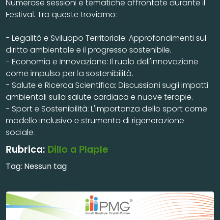
Numerose sessioni e tematiche affrontate durante il
Festival. Tra queste troviamo:
- Legalità e Sviluppo Territoriale: Approfondimenti sul
diritto ambientale e il progresso sostenibile.
- Economia e Innovazione: Il ruolo dell'innovazione
come impulso per la sostenibilità.
- Salute e Ricerca Scientifica: Discussioni sugli impatti
ambientali sulla salute cardiaca e nuove terapie.
- Sport e Sostenibilità: L'importanza dello sport come
modello inclusivo e strumento di rigenerazione
sociale.
Rubrica:
Dillo a Plaple
Tag:
Nessun tag