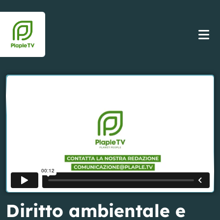
Diritto ambientale e