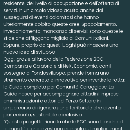
residente, del livello di occupazione e dell'offerta di
servizi, in un circolo vizioso acuito anche dal
susseguirsi di eventi calamitosi che hanno
ulteriormente colpito queste aree. Spopolamento,
invecchiamento, mancanza di servizi: sono queste le
sfide che affliggono migliaia di Comuni italiani.
Eppure, proprio da questi luoghi può rinascere una
nuova idea di sviluppo
Oggi, grazie al lavoro della Federazione BCC
Campania e Calabria e di NeXt Economia, con il
sostegno di Fondosviluppo, prende forma uno
strumento concreto e innovativo per invertire la rotta:
la Guida completa per Comunità Coraggiose. La
Guida nasce per accompagnare cittadini, imprese,
amministrazioni e attori del Terzo Settore in
un percorso di rigenerazione territoriale che diventa
partecipata, sostenibile e inclusiva.
“Questo progetto ricorda che le BCC sono banche di
comunità e che investono non solo sul miglioramento