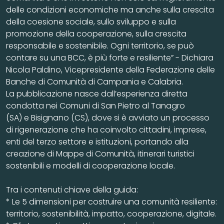
delle condizioni economiche ma anche sulla crescita
della coesione sociale, sullo sviluppo e sulla
promozione della cooperazione, sulla crescita
responsabile e sostenibile. Ogni territorio, se può
contare su una BCC, è più forte e resiliente” - Dichiara
Nicola Paldino, Vicepresidente della Federazione delle
Banche di Comunità di Campania e Calabria.
La pubblicazione nasce dall’esperienza diretta
condotta nei Comuni di San Pietro al Tanagro
(SA) e Bisignano (CS), dove si è avviato un processo
di rigenerazione che ha coinvolto cittadini, imprese,
enti del terzo settore e istituzioni, portando alla
creazione di Mappe di Comunità, itinerari turistici
sostenibili e modelli di cooperazione locale.
Tra i contenuti chiave della guida:
* Le 5 dimensioni per costruire una comunità resiliente:
territorio, sostenibilità, impatto, cooperazione, digitale.