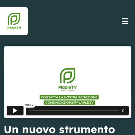
Un nuovo strumento