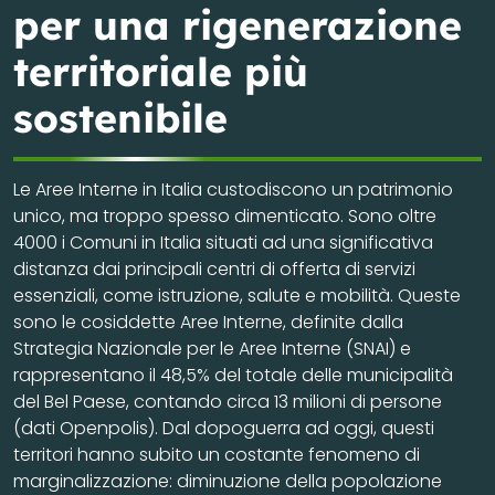
per una rigenerazione
territoriale più
sostenibile
Le Aree Interne in Italia custodiscono un patrimonio
unico, ma troppo spesso dimenticato. Sono oltre
4000 i Comuni in Italia situati ad una significativa
distanza dai principali centri di offerta di servizi
essenziali, come istruzione, salute e mobilità. Queste
sono le cosiddette Aree Interne, definite dalla
Strategia Nazionale per le Aree Interne (SNAI) e
rappresentano il 48,5% del totale delle municipalità
del Bel Paese, contando circa 13 milioni di persone
(dati Openpolis). Dal dopoguerra ad oggi, questi
territori hanno subito un costante fenomeno di
marginalizzazione: diminuzione della popolazione